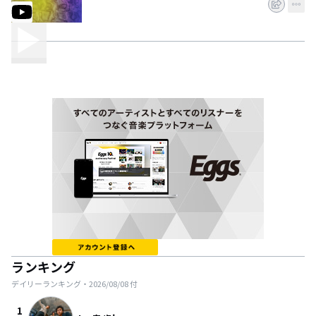
ランキング
デイリーランキング・
2026/08/08
付
1