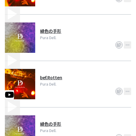
緋色の手形
Pura Dell.
bef.Rotten
Pura Dell.
緋色の手形
Pura Dell.