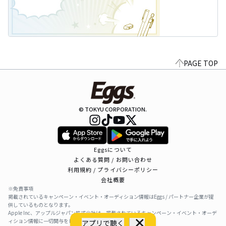
PAGE TOP
© TOKYU CORPORATION.
Eggsについて
よくある質問 / お問い合わせ
利用規約 / プライバシーポリシー
会社概要
※免責事項
掲載されているキャンペーン・イベント・オーディション情報はEggs / パートナー企業が提
供しているものとなります。
Apple Inc、アップルジャパン株式会社は、掲載されているキャンペーン・イベント・オーデ
ィション情報に一切関与をしておりません。
アプリで聴く