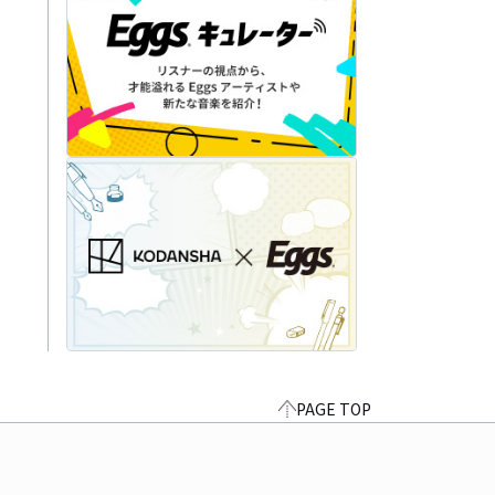
PAGE TOP