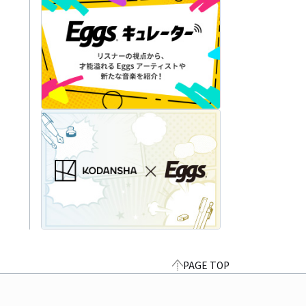
PAGE TOP