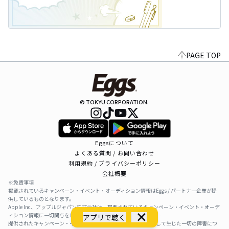
PAGE TOP
© TOKYU CORPORATION.
Eggsについて
よくある質問 / お問い合わせ
利用規約 / プライバシーポリシー
会社概要
※免責事項
掲載されているキャンペーン・イベント・オーディション情報はEggs / パートナー企業が提
供しているものとなります。
Apple Inc、アップルジャパン株式会社は、掲載されているキャンペーン・イベント・オーデ
ィション情報に一切関与をしておりません。
アプリで聴く
提供されたキャンペーン・イベント・オーディション情報を利用して生じた一切の障害につ