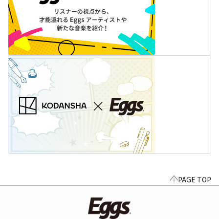
PAGE TOP