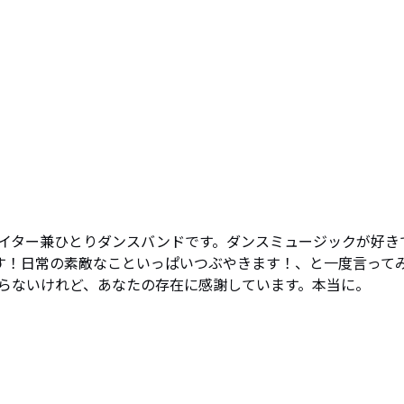
イター兼ひとりダンスバンドです。ダンスミュージックが好き
anです！日常の素敵なこといっぱいつぶやきます！、と一度言って
らないけれど、あなたの存在に感謝しています。本当に。