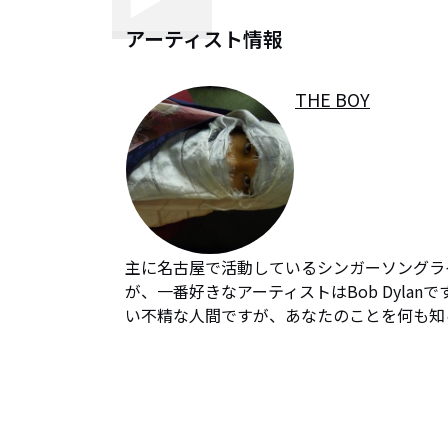
アーティスト情報
THE BOY
主に名古屋で活動しているシンガーソングラ
が、一番好きなアーティストはBob Dyl
い不精な人間ですが、あなたのことを何も知