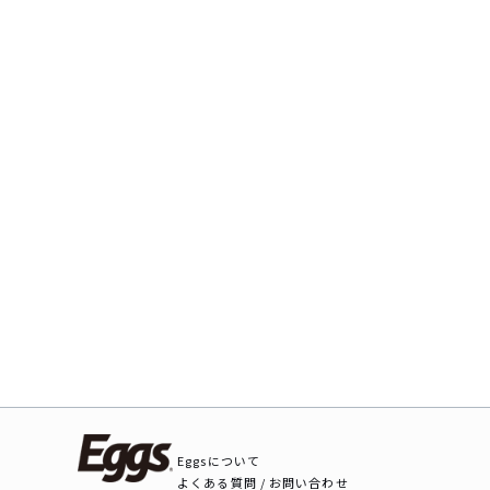
Eggsについて
よくある質問 / お問い合わせ