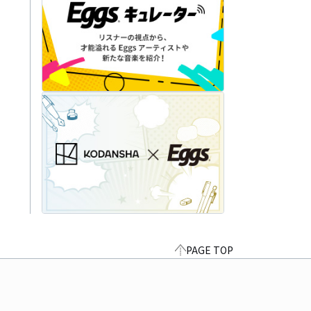
PAGE TOP