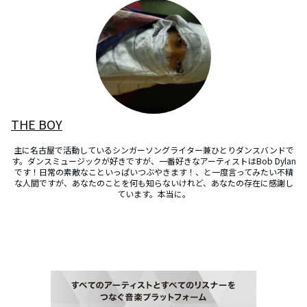
THE BOY
主に名古屋で活動しているシンガーソングライター兼ひとりダンスバンドで
す。ダンスミュージックが好きですが、一番好きなアーティストはBob Dylan
です！日常の素敵なこといっぱいつぶやきます！、と一度言ってみたい不精
な人間ですが、あなたのことを何も知らないけれど、あなたの存在に感謝し
ています。本当に。