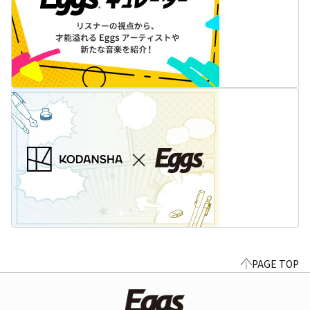
PAGE TOP