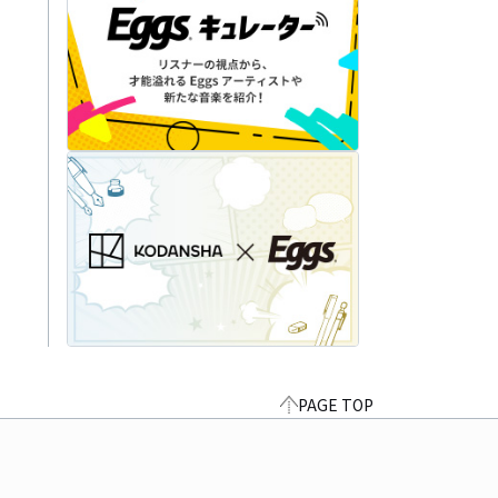
PAGE TOP