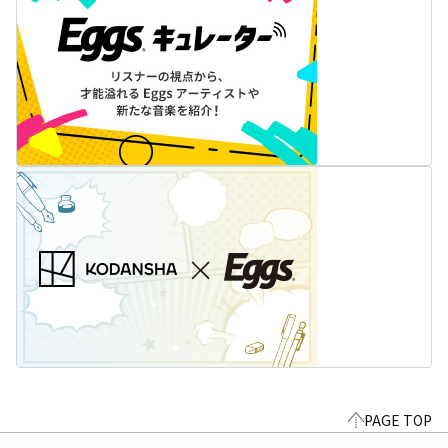
PAGE TOP