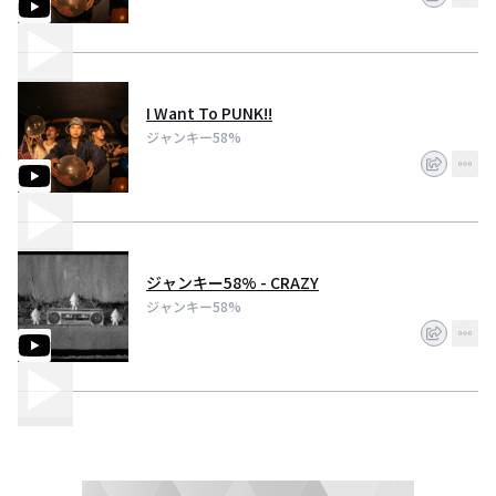
I Want To PUNK!!
ジャンキー58%
ジャンキー58% - CRAZY
ジャンキー58%