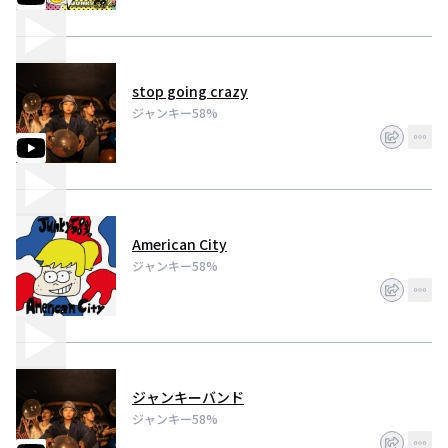
stop going crazy
ジャンキー58%
American City
ジャンキー58%
ジャンキーバンド
ジャンキー58%