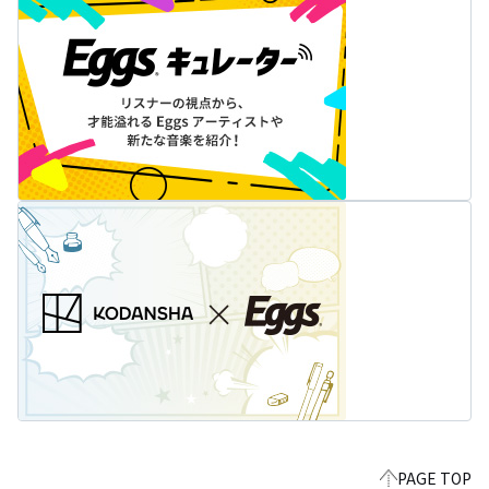
PAGE TOP