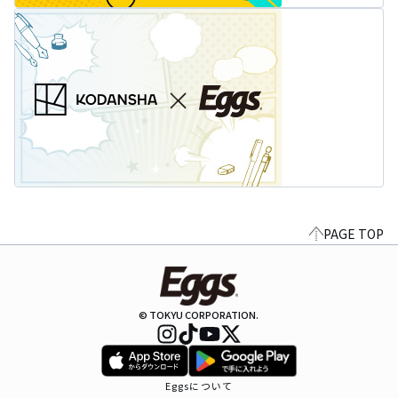
PAGE TOP
© TOKYU CORPORATION.
Eggsについて