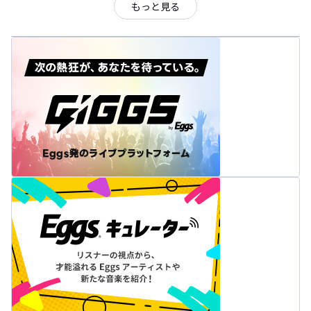
もっと見る