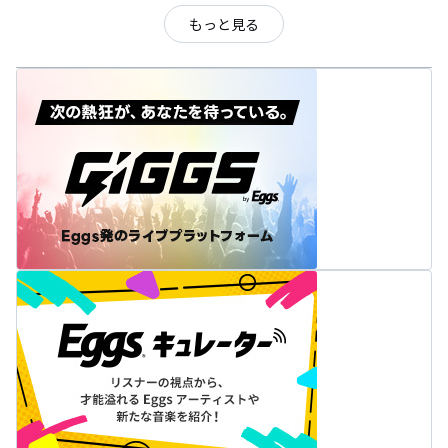
もっと見る