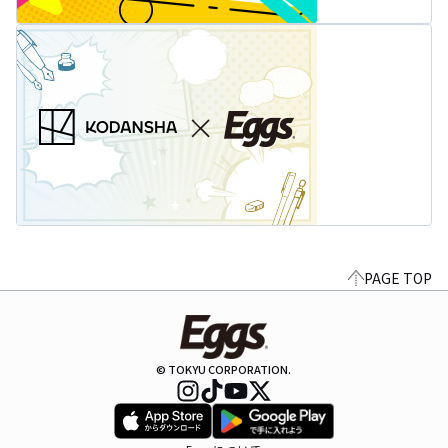
PAGE TOP
© TOKYU CORPORATION.