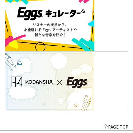
PAGE TOP