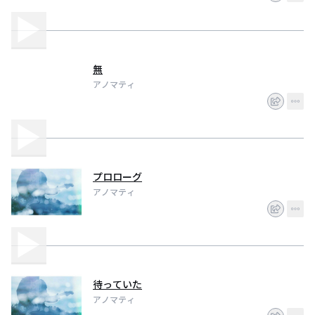
無
アノマティ
プロローグ
アノマティ
待っていた
アノマティ