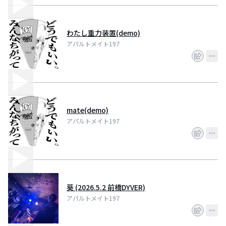
わたし重力装置(demo)
アパルトメイト197
mate(demo)
アパルトメイト197
葵 (2026.5.2 前橋DYVER)
アパルトメイト197