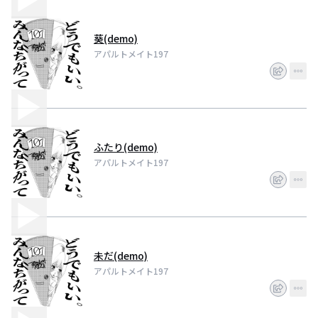
葵(demo)
アパルトメイト197
ふたり(demo)
アパルトメイト197
未だ(demo)
アパルトメイト197