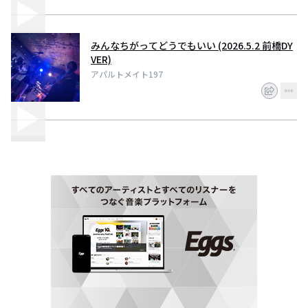
みんなちがってどうでもいい (2026.5.2 前橋DY
VER)
アパルトメイト197