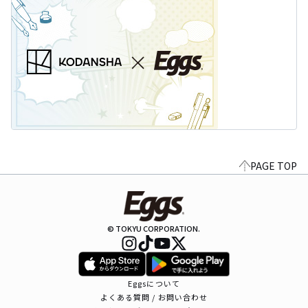
PAGE TOP
© TOKYU CORPORATION.
Eggsについて
よくある質問 / お問い合わせ