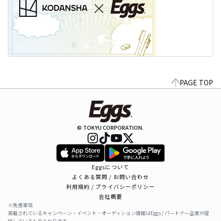
PAGE TOP
© TOKYU CORPORATION.
Eggsについて
よくある質問 / お問い合わせ
利用規約 / プライバシーポリシー
会社概要
※免責事項
掲載されているキャンペーン・イベント・オーディション情報はEggs / パートナー企業が提
供しているものとなります。