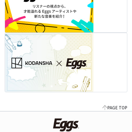
PAGE TOP