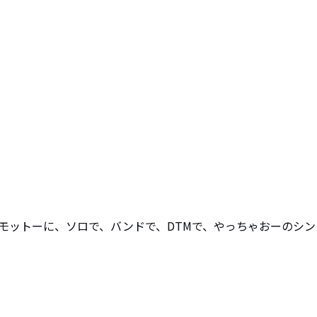
モットーに、ソロで、バンドで、DTMで、やっちゃおーのシン