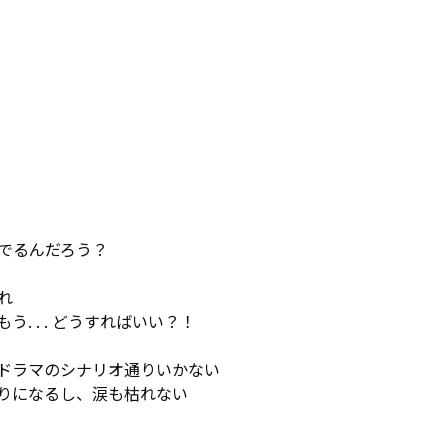
でるんだろう？



 . . どうすればいい？！

ドラマのシナリオ通りいかない

りになるし、涙も枯れない
