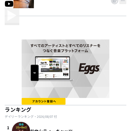
ランキング
デイリーランキング・
2026/08/07
付
1