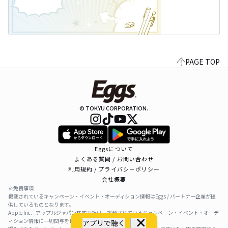
PAGE TOP
© TOKYU CORPORATION.
Eggsについて
よくある質問 / お問い合わせ
利用規約 / プライバシーポリシー
会社概要
※免責事項
掲載されているキャンペーン・イベント・オーディション情報はEggs / パートナー企業が提
供しているものとなります。
Apple Inc、アップルジャパン株式会社は、掲載されているキャンペーン・イベント・オーデ
ィション情報に一切関与をしておりません。
アプリで聴く