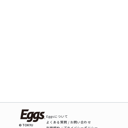
Eggsについて
よくある質問 / お問い合わせ
© TOKYU
利用規約 / プライバシーポリシー