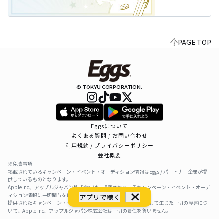
PAGE TOP
© TOKYU CORPORATION.
Eggsについて
よくある質問 / お問い合わせ
利用規約 / プライバシーポリシー
会社概要
※免責事項
掲載されているキャンペーン・イベント・オーディション情報はEggs / パートナー企業が提
供しているものとなります。
Apple Inc、アップルジャパン株式会社は、掲載されているキャンペーン・イベント・オーデ
ィション情報に一切関与をしておりません。
アプリで聴く
提供されたキャンペーン・イベント・オーディション情報を利用して生じた一切の障害につ
いて、Apple Inc、アップルジャパン株式会社は一切の責任を負いません。