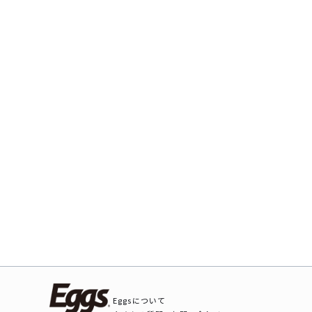
Eggsについて