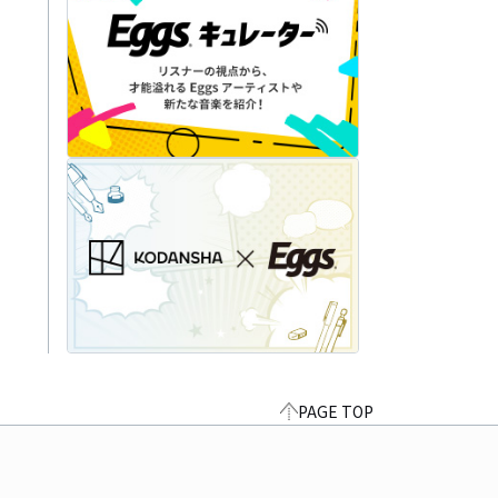
PAGE TOP