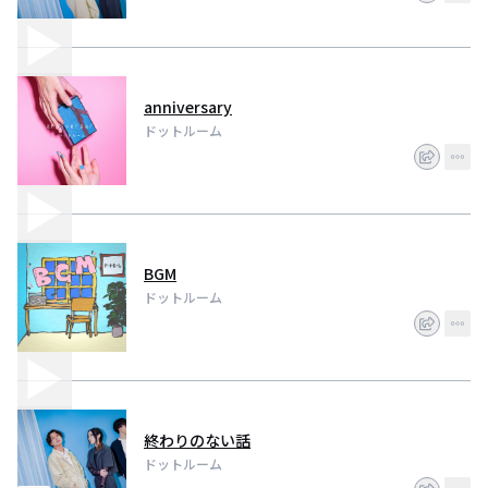
anniversary
ドットルーム
BGM
ドットルーム
終わりのない話
ドットルーム