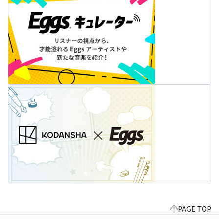
PAGE TOP