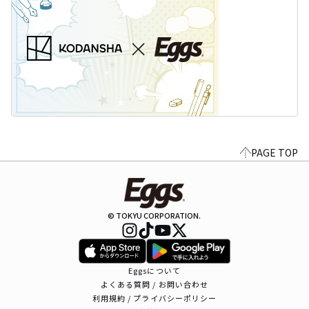
PAGE TOP
© TOKYU CORPORATION.
Eggsについて
よくある質問 / お問い合わせ
利用規約 / プライバシーポリシー