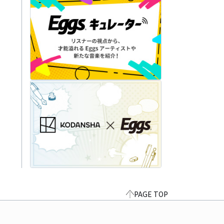
PAGE TOP