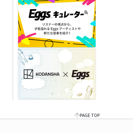
PAGE TOP