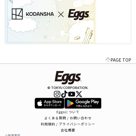
PAGE TOP
© TOKYU CORPORATION.
Eggsについて
よくある質問 / お問い合わせ
利用規約 / プライバシーポリシー
会社概要
※免責事項