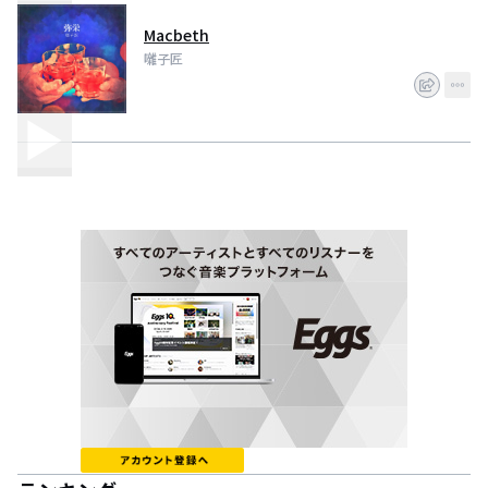
Macbeth
囃子匠