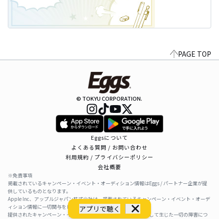
PAGE TOP
© TOKYU CORPORATION.
Eggsについて
よくある質問 / お問い合わせ
利用規約 / プライバシーポリシー
会社概要
※免責事項
掲載されているキャンペーン・イベント・オーディション情報はEggs / パートナー企業が提
供しているものとなります。
Apple Inc、アップルジャパン株式会社は、掲載されているキャンペーン・イベント・オーデ
ィション情報に一切関与をしておりません。
アプリで聴く
提供されたキャンペーン・イベント・オーディション情報を利用して生じた一切の障害につ