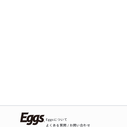
Eggsについて
よくある質問 / お問い合わせ