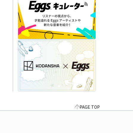
PAGE TOP