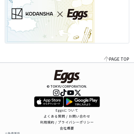
PAGE TOP
© TOKYU CORPORATION.
Eggsについて
よくある質問 / お問い合わせ
利用規約 / プライバシーポリシー
会社概要
※免責事項