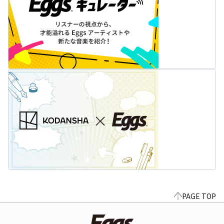
PAGE TOP