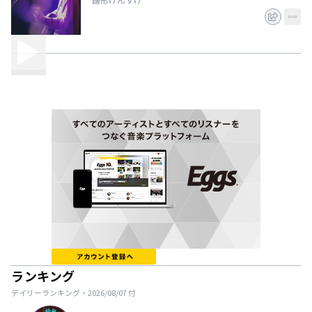
ランキング
デイリーランキング・
2026/08/07
付