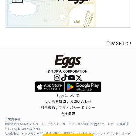
PAGE TOP
© TOKYU CORPORATION.
Eggsについて
よくある質問 / お問い合わせ
利用規約 / プライバシーポリシー
会社概要
※免責事項
掲載されているキャンペーン・イベント・オーディション情報はEggs / パートナー企業が提
供しているものとなります。
Apple Inc、アップルジャパン株式会社は、掲載されているキャンペーン・イベント・オーデ