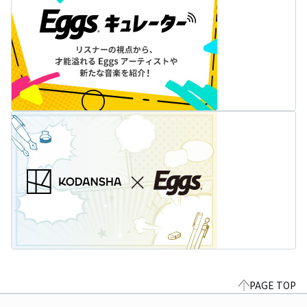
PAGE TOP