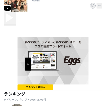
ランキング
デイリーランキング・
2026/08/08
付