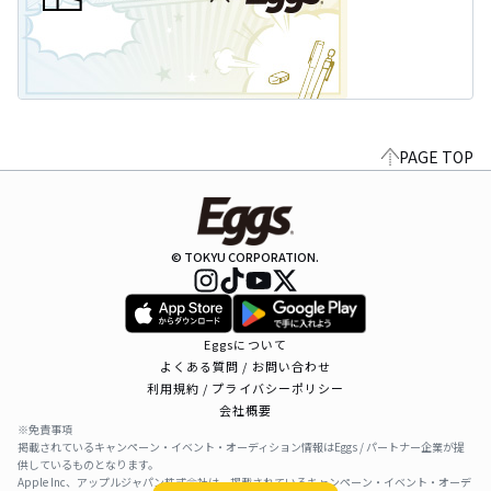
PAGE TOP
© TOKYU CORPORATION.
Eggsについて
よくある質問 / お問い合わせ
利用規約 / プライバシーポリシー
会社概要
※免責事項
掲載されているキャンペーン・イベント・オーディション情報はEggs / パートナー企業が提
供しているものとなります。
Apple Inc、アップルジャパン株式会社は、掲載されているキャンペーン・イベント・オーデ