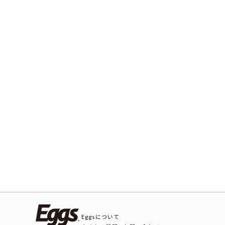
Eggsについて