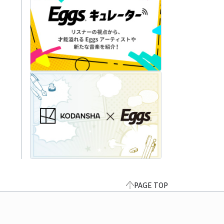
PAGE TOP