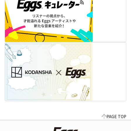
PAGE TOP