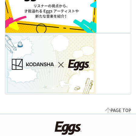
PAGE TOP