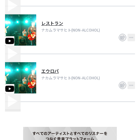
レストラン
ナカムラマサヒト(NON-ALCOHOL)
エウロパ
ナカムラマサヒト(NON-ALCOHOL)