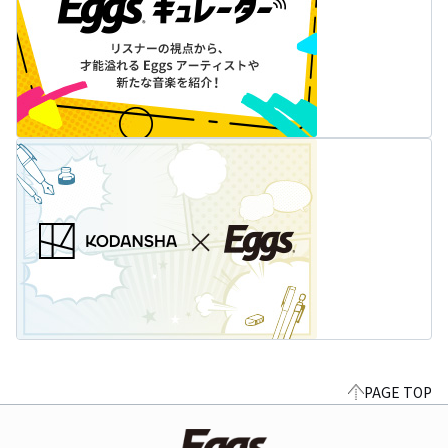
PAGE TOP