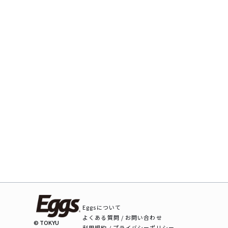
Eggsについて
よくある質問 / お問い合わせ
© TOKYU
利用規約 / プライバシーポリシー