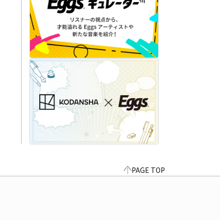
PAGE TOP