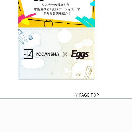
PAGE TOP