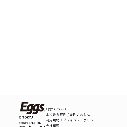
Eggsについて
よくある質問 / お問い合わせ
© TOKYU
利用規約 / プライバシーポリシー
CORPORATION.
会社概要