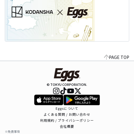
PAGE TOP
© TOKYU CORPORATION.
Eggsについて
よくある質問 / お問い合わせ
利用規約 / プライバシーポリシー
会社概要
※免責事項