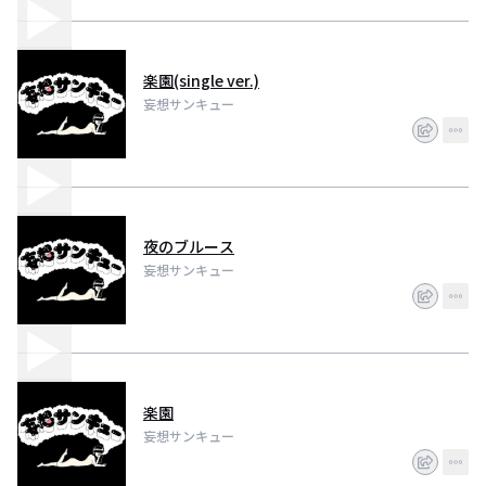
楽園(single ver.)
妄想サンキュー
夜のブルース
妄想サンキュー
楽園
妄想サンキュー