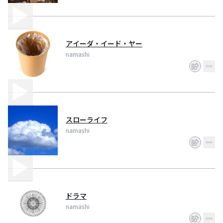
アイーダ・イード・ヤー
namashi
スローライフ
namashi
ドラマ
namashi