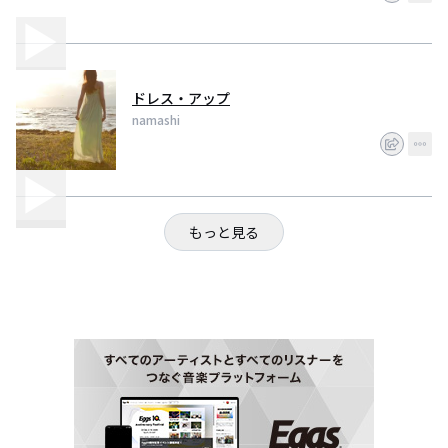
ドレス・アップ
namashi
もっと見る