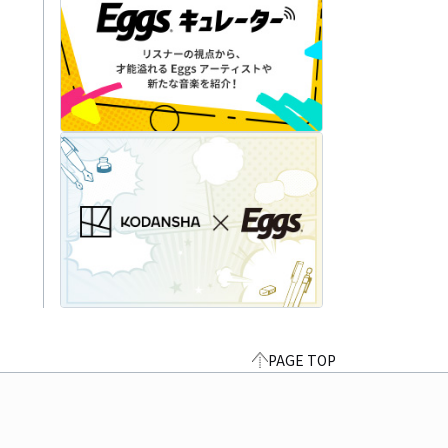
PAGE TOP