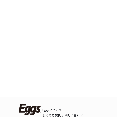
Eggsについて
よくある質問 / お問い合わせ