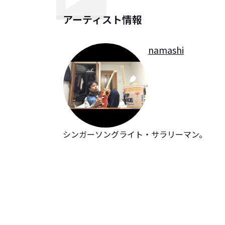
アーティスト情報
namashi
シンガーソングライト・サラリーマン。