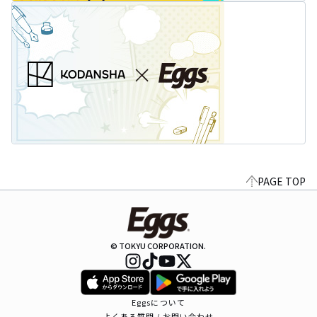
PAGE TOP
© TOKYU CORPORATION.
Eggsについて
よくある質問 / お問い合わせ