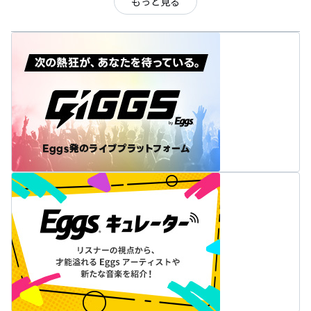
もっと見る