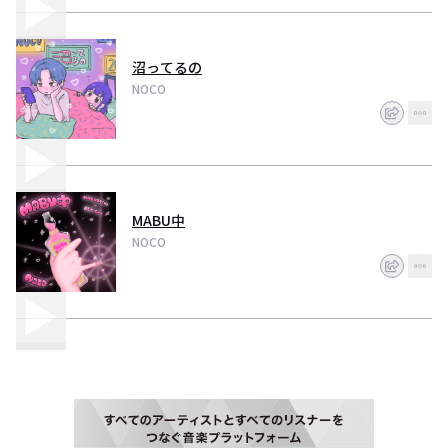
沼ってるの
NOCO
MABU中
NOCO