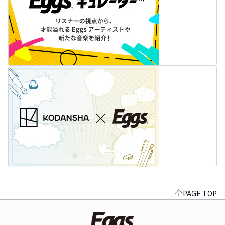
PAGE TOP