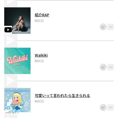
紹介RAP
NOCO
Waikiki
NOCO
可愛いって言われたら生きられる
NOCO