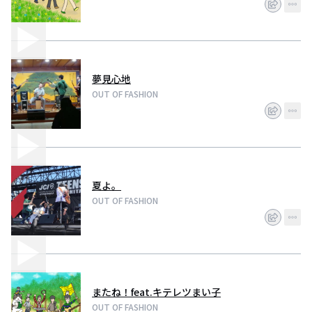
夢見心地
OUT OF FASHION
夏よ。
OUT OF FASHION
またね！feat.キテレツまい子
OUT OF FASHION