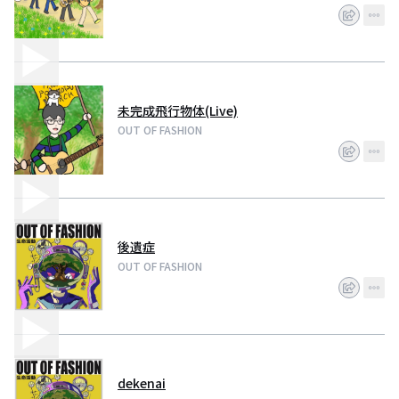
未完成飛行物体(Live)
OUT OF FASHION
後遺症
OUT OF FASHION
dekenai