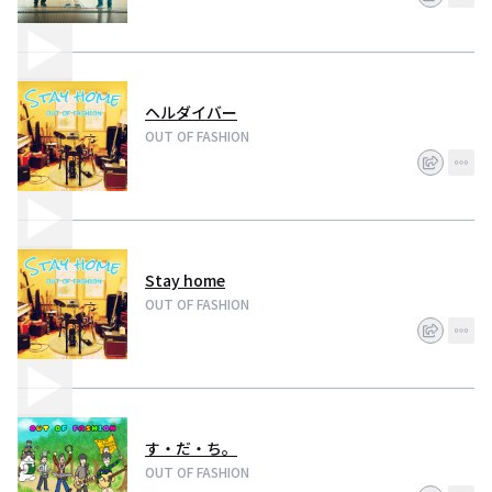
ヘルダイバー
OUT OF FASHION
Stay home
OUT OF FASHION
す・だ・ち。
OUT OF FASHION