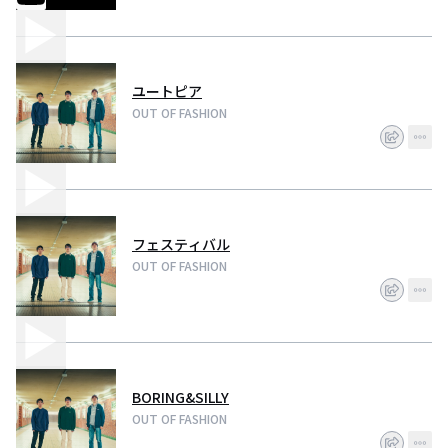
ユートピア
OUT OF FASHION
フェスティバル
OUT OF FASHION
BORING&SILLY
OUT OF FASHION