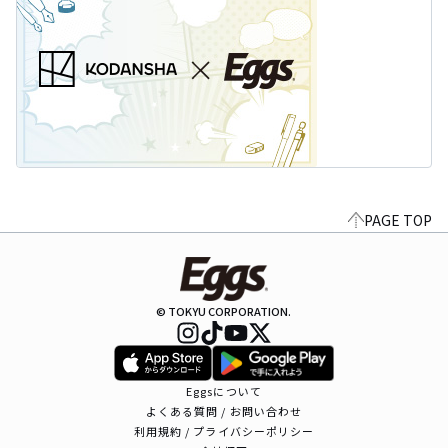
PAGE TOP
© TOKYU CORPORATION.
Eggsについて
よくある質問 / お問い合わせ
利用規約 / プライバシーポリシー