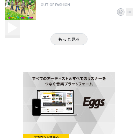
OUT OF FASHION
もっと見る