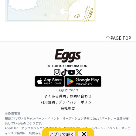
PAGE TOP
© TOKYU CORPORATION.
Eggsについて
よくある質問 / お問い合わせ
利用規約 / プライバシーポリシー
会社概要
※免責事項
掲載されているキャンペーン・イベント・オーディション情報はEggs / パートナー企業が提
供しているものとなります。
Apple Inc、アップルジャパン株式会社は、掲載されているキャンペーン・イベント・オーデ
ィション情報に一切関与をしておりません。
アプリで聴く