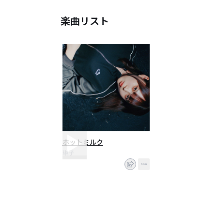
楽曲リスト
ホットミルク
琳子