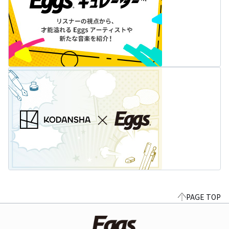
PAGE TOP