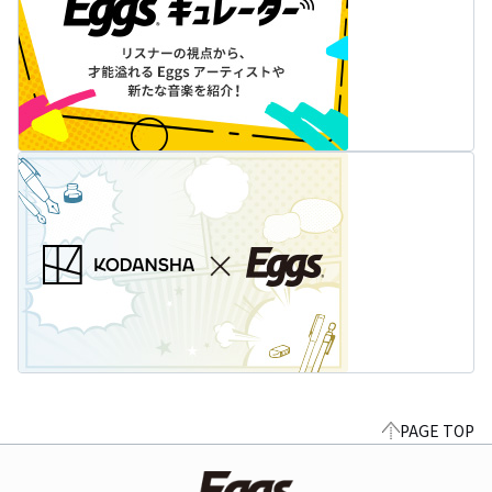
PAGE TOP